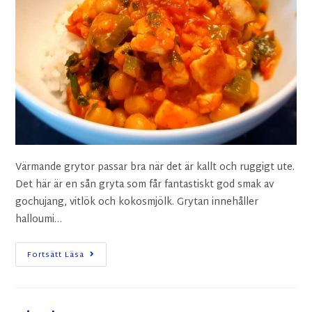
Värmande grytor passar bra när det är kallt och ruggigt ute.
Det här är en sån gryta som får fantastiskt god smak av
gochujang, vitlök och kokosmjölk. Grytan innehåller
halloumi…
Fortsätt Läsa