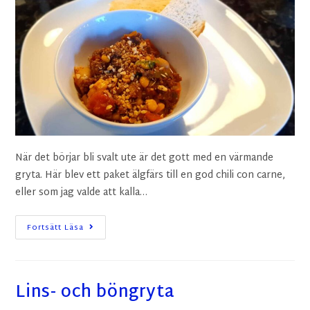
När det börjar bli svalt ute är det gott med en värmande
gryta. Här blev ett paket älgfärs till en god chili con carne,
eller som jag valde att kalla…
Fortsätt Läsa
Lins- och böngryta