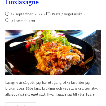
Linslasagne
12 september, 2022
Pasta
/
Vegetariskt
0 kommentarer
Lasagne är så gott, jag har ett gäng olika favoriter jag
brukar göra. Både färs, kyckling och vegetariska alternativ,
alla goda på sitt eget sätt. Ikväll lagade jag till ytterligare…