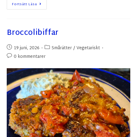
Fortsätt Läsa
Broccolibiffar
19 juni, 2026
Smårätter
/
Vegetariskt
0 kommentarer