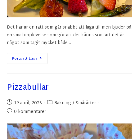
Det här är en rätt som går snabbt att laga till men bjuder på
en smakupplevelse som gör att det känns som att det är
något som tagit mycket både…
Fortsätt Läsa
Pizzabullar
19 april, 2026
Bakning
/
Smårätter
0 kommentarer