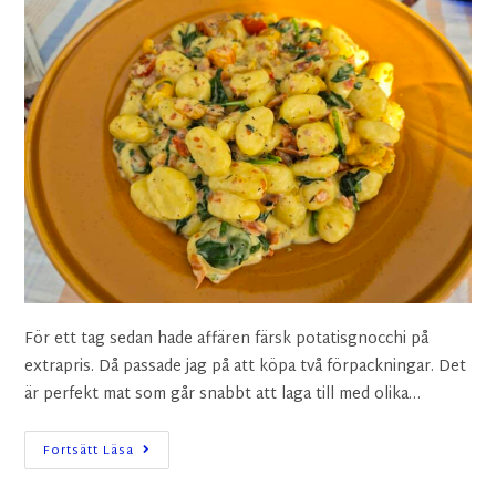
För ett tag sedan hade affären färsk potatisgnocchi på
extrapris. Då passade jag på att köpa två förpackningar. Det
är perfekt mat som går snabbt att laga till med olika…
Fortsätt Läsa