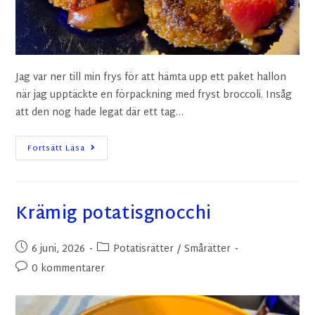
Jag var ner till min frys för att hämta upp ett paket hallon
när jag upptäckte en förpackning med fryst broccoli. Insåg
att den nog hade legat där ett tag…
Fortsätt Läsa
Krämig potatisgnocchi
6 juni, 2026
Potatisrätter
/
Smårätter
0 kommentarer