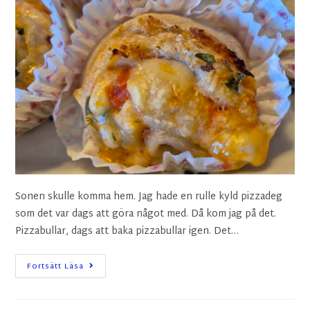
Sonen skulle komma hem. Jag hade en rulle kyld pizzadeg
som det var dags att göra något med. Då kom jag på det.
Pizzabullar, dags att baka pizzabullar igen. Det…
Fortsätt Läsa