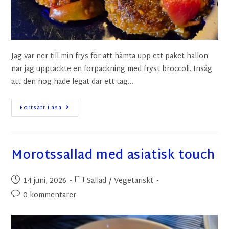
Jag var ner till min frys för att hämta upp ett paket hallon
när jag upptäckte en förpackning med fryst broccoli. Insåg
att den nog hade legat där ett tag…
Fortsätt Läsa
Morotssallad med asiatisk touch
14 juni, 2026
Sallad
/
Vegetariskt
0 kommentarer