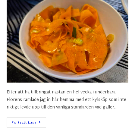
Efter att ha tillbringat nästan en hel vecka i underbara
Florens ramlade jag in här hemma med ett kylskåp som inte
riktigt levde upp till den vanliga standarden vad gäller…
Fortsätt Läsa