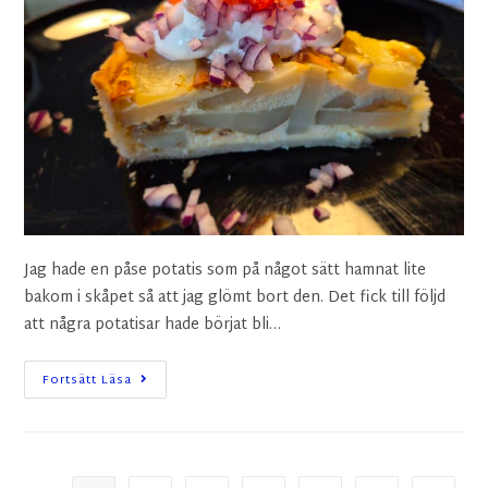
Jag hade en påse potatis som på något sätt hamnat lite
bakom i skåpet så att jag glömt bort den. Det fick till följd
att några potatisar hade börjat bli…
Fortsätt Läsa