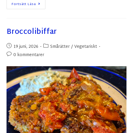
Fortsätt Läsa
Broccolibiffar
19 juni, 2026
Smårätter
/
Vegetariskt
0 kommentarer