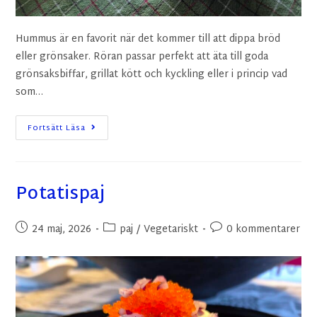
Hummus är en favorit när det kommer till att dippa bröd
eller grönsaker. Röran passar perfekt att äta till goda
grönsaksbiffar, grillat kött och kyckling eller i princip vad
som…
Fortsätt Läsa
Potatispaj
24 maj, 2026
paj
/
Vegetariskt
0 kommentarer