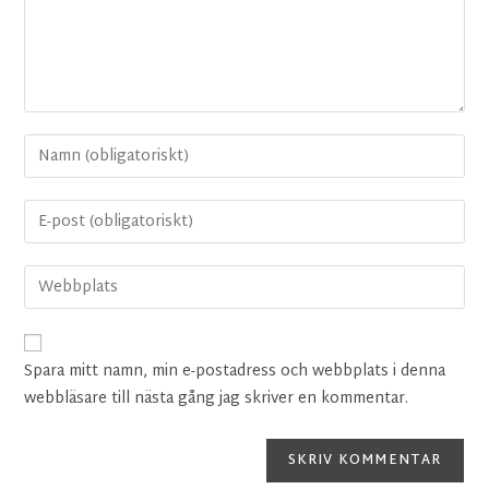
Spara mitt namn, min e-postadress och webbplats i denna
webbläsare till nästa gång jag skriver en kommentar.