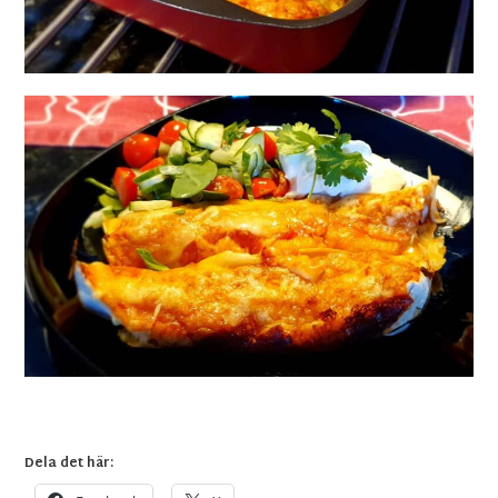
Dela det här: