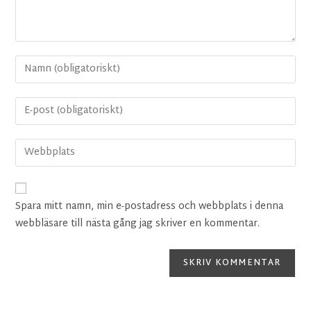
Spara mitt namn, min e-postadress och webbplats i denna
webbläsare till nästa gång jag skriver en kommentar.