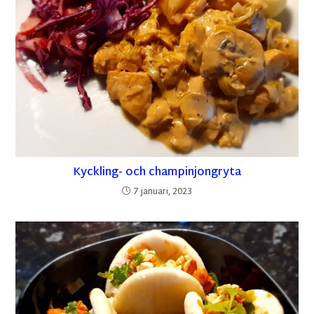
Kyckling- och champinjongryta
7 januari, 2023