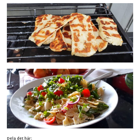
Dela det här: