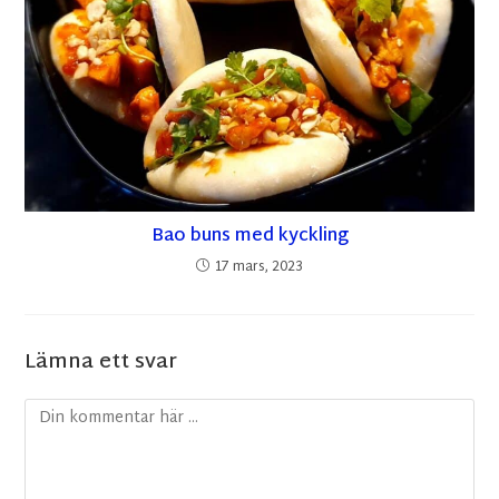
Bao buns med kyckling
17 mars, 2023
Lämna ett svar