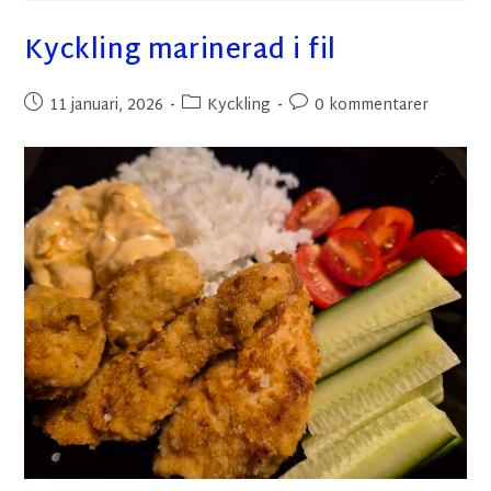
Kyckling marinerad i fil
11 januari, 2026
Kyckling
0 kommentarer