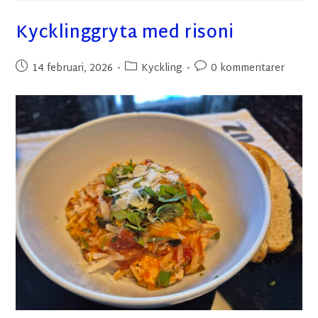
Kycklinggryta med risoni
14 februari, 2026
Kyckling
0 kommentarer