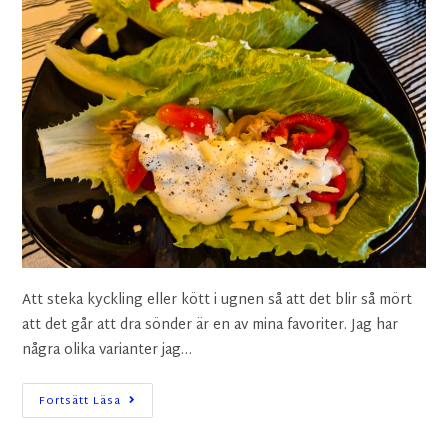
Att steka kyckling eller kött i ugnen så att det blir så mört
att det går att dra sönder är en av mina favoriter. Jag har
några olika varianter jag…
Fortsätt Läsa