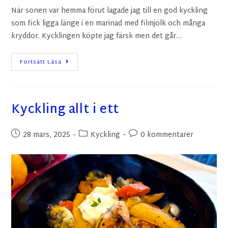
När sonen var hemma förut lagade jag till en god kyckling
som fick ligga länge i en marinad med filmjölk och många
kryddor. Kycklingen köpte jag färsk men det går…
Fortsätt Läsa
Kyckling allt i ett
28 mars, 2025
Kyckling
0 kommentarer