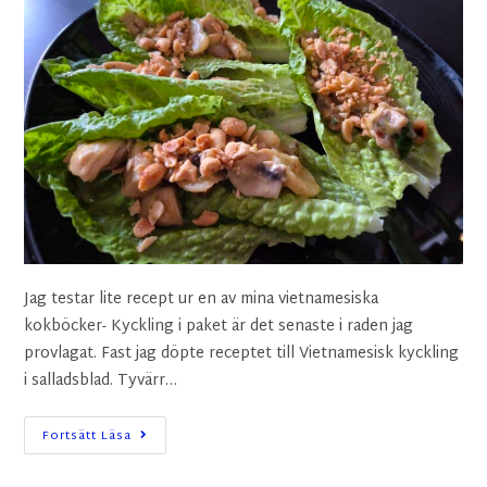
Jag testar lite recept ur en av mina vietnamesiska
kokböcker- Kyckling i paket är det senaste i raden jag
provlagat. Fast jag döpte receptet till Vietnamesisk kyckling
i salladsblad. Tyvärr…
Fortsätt Läsa