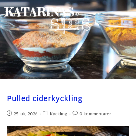
Pulled ciderkyckling
25 juli, 2026
Kyckling
0 kommentarer