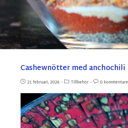
Cashewnötter med anchochili
21 februari, 2026
Tillbehör
0 kommentare