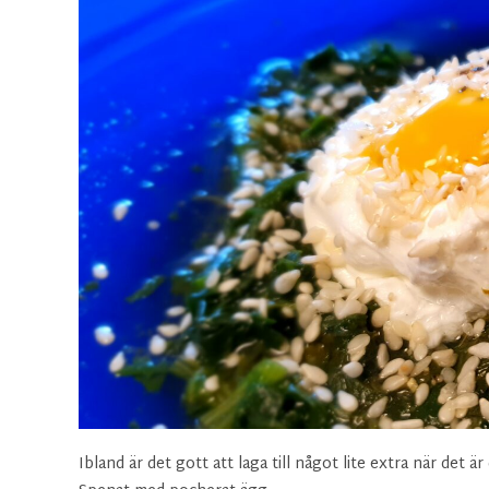
Ibland är det gott att laga till något lite extra när det 