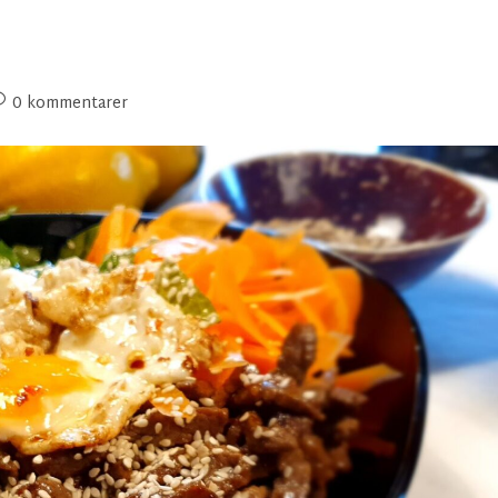
0 kommentarer