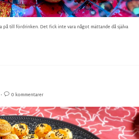
 på till fördrinken. Det fick inte vara något mättande då själva
0 kommentarer