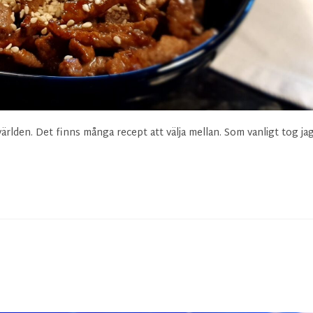
ärlden. Det finns många recept att välja mellan. Som vanligt tog ja