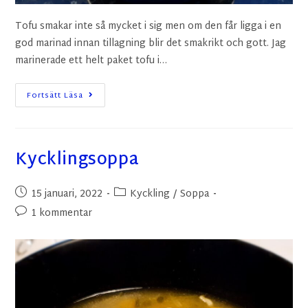
Tofu smakar inte så mycket i sig men om den får ligga i en
god marinad innan tillagning blir det smakrikt och gott. Jag
marinerade ett helt paket tofu i…
Fortsätt Läsa
Kycklingsoppa
15 januari, 2022
Kyckling
/
Soppa
1 kommentar