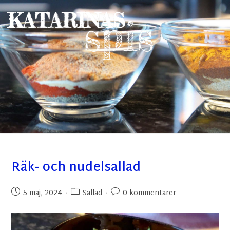
Räk- och nudelsallad
5 maj, 2024
Sallad
0 kommentarer