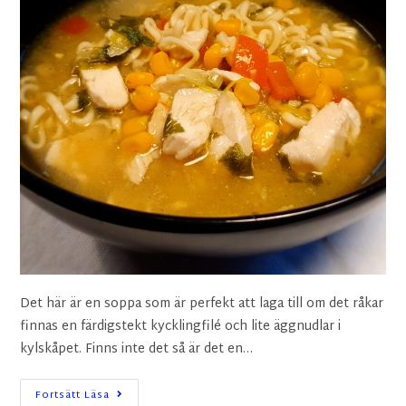
Det här är en soppa som är perfekt att laga till om det råkar
finnas en färdigstekt kycklingfilé och lite äggnudlar i
kylskåpet. Finns inte det så är det en…
Fortsätt Läsa