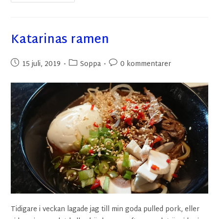
Katarinas ramen
15 juli, 2019
Soppa
0 kommentarer
Tidigare i veckan lagade jag till min goda pulled pork, eller