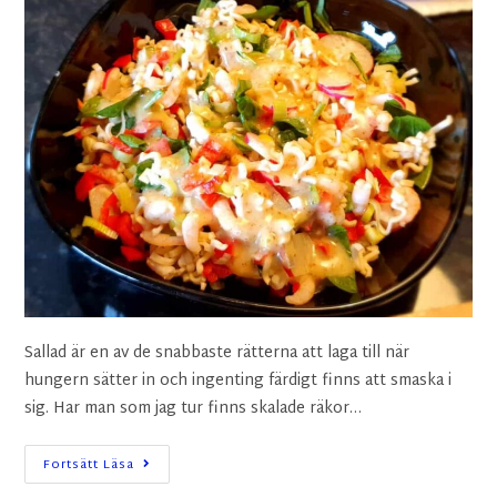
Sallad är en av de snabbaste rätterna att laga till när
hungern sätter in och ingenting färdigt finns att smaska i
sig. Har man som jag tur finns skalade räkor…
Fortsätt Läsa