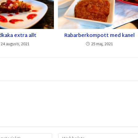
dkaka extra allt
Rabarberkompott med kanel
24 augusti, 2021
25 maj, 2021