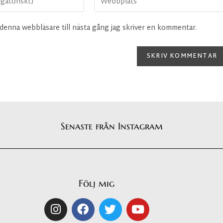
denna webbläsare till nästa gång jag skriver en kommentar.
Senaste från Instagram
Följ mig