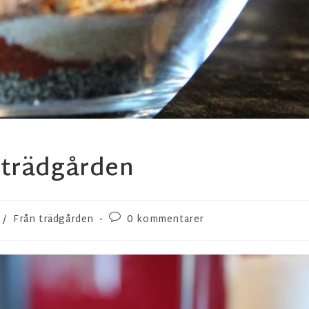
 trädgården
/
Från trädgården
0 kommentarer