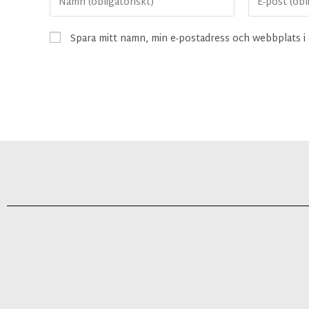
Spara mitt namn, min e-postadress och webbplats i 