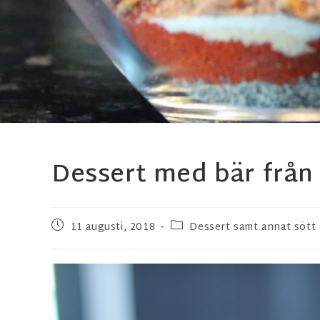
Dessert med bär från
11 augusti, 2018
Dessert samt annat sött