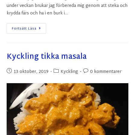
under veckan brukar jag förbereda mig genom att steka och
krydda färs och ha i en burk i…
Fortsätt Läsa
Kyckling tikka masala
13 oktober, 2019
Kyckling
0 kommentarer