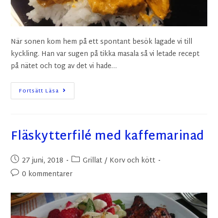
När sonen kom hem på ett spontant besök lagade vi till
kyckling. Han var sugen på tikka masala så vi letade recept
på nätet och tog av det vi hade…
Fortsätt Läsa
Fläskytterfilé med kaffemarinad
27 juni, 2018
Grillat
/
Korv och kött
0 kommentarer