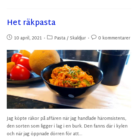
Het räkpasta
10 april, 2021
Pasta
/
Skaldjur
0 kommentarer
Jag köpte räkor på affären när jag handlade häromsistens,
den sorten som ligger i lag i en burk. Den fanns där i kylen
och när jag öppnade dörren för att…