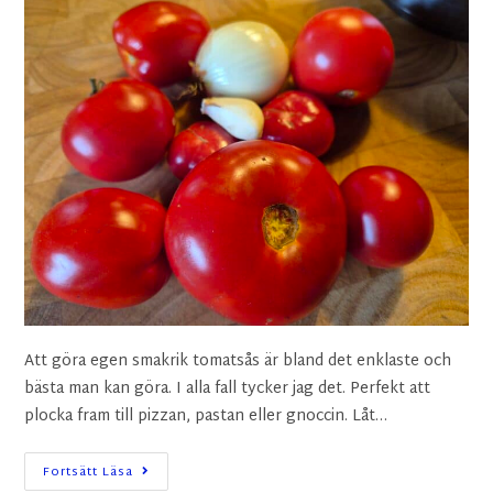
Att göra egen smakrik tomatsås är bland det enklaste och
bästa man kan göra. I alla fall tycker jag det. Perfekt att
plocka fram till pizzan, pastan eller gnoccin. Låt…
Fortsätt Läsa