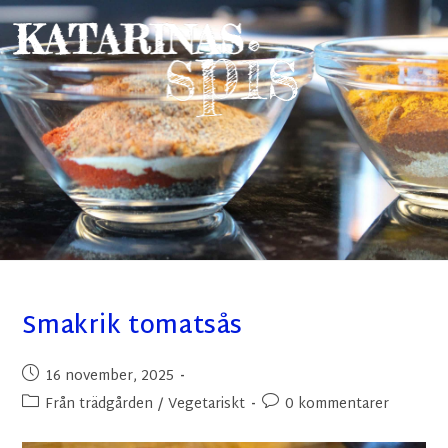
Smakrik tomatsås
16 november, 2025
Från trädgården
/
Vegetariskt
0 kommentarer