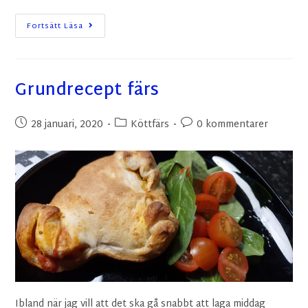
Fortsätt Läsa
Grundrecept färs
28 januari, 2020
Köttfärs
0 kommentarer
Ibland när jag vill att det ska gå snabbt att laga middag