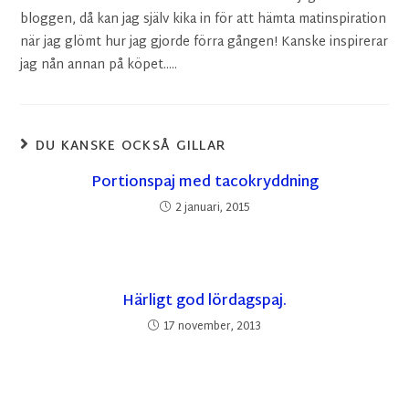
bloggen, då kan jag själv kika in för att hämta matinspiration
när jag glömt hur jag gjorde förra gången! Kanske inspirerar
jag nån annan på köpet.....
DU KANSKE OCKSÅ GILLAR
Portionspaj med tacokryddning
2 januari, 2015
Härligt god lördagspaj.
17 november, 2013