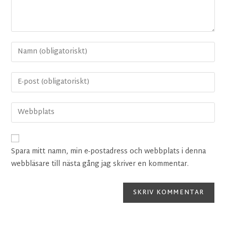
Spara mitt namn, min e-postadress och webbplats i denna
webbläsare till nästa gång jag skriver en kommentar.