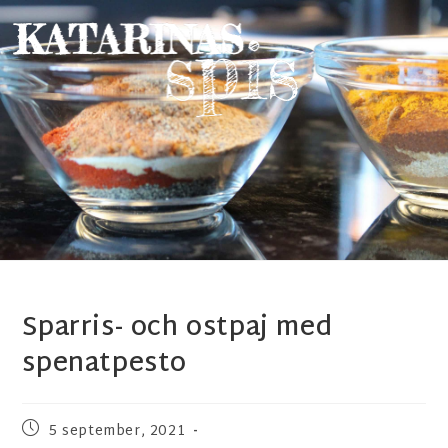
Sparris- och ostpaj med
spenatpesto
5 september, 2021