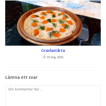
Gravlaxtårta
31 maj, 2021
Lämna ett svar