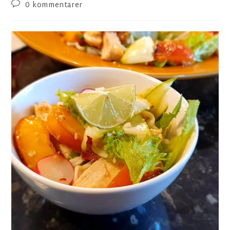
0 kommentarer