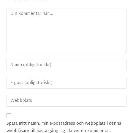
Spara mitt namn, min e-postadress och webbplats i denna
webbläsare till nästa gång jag skriver en kommentar.