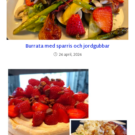
Burrata med sparris och jordgubbar
26 april, 2026