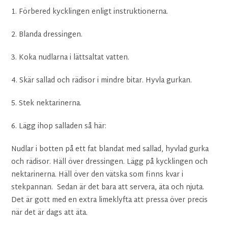
1. Förbered kycklingen enligt instruktionerna.
2. Blanda dressingen.
3. Koka nudlarna i lättsaltat vatten.
4. Skär sallad och rädisor i mindre bitar. Hyvla gurkan.
5. Stek nektarinerna.
6. Lägg ihop salladen så här:
Nudlar i botten på ett fat blandat med sallad, hyvlad gurka
och rädisor. Häll över dressingen. Lägg på kycklingen och
nektarinerna. Häll över den vätska som finns kvar i
stekpannan. Sedan är det bara att servera, äta och njuta.
Det är gott med en extra limeklyfta att pressa över precis
när det är dags att äta.