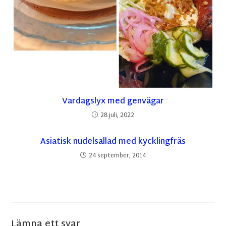
Vardagslyx med genvägar
28 juli, 2022
Asiatisk nudelsallad med kycklingfräs
24 september, 2014
Lämna ett svar