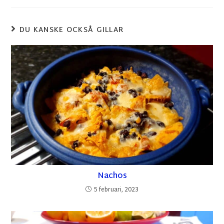
DU KANSKE OCKSÅ GILLAR
Nachos
5 februari, 2023