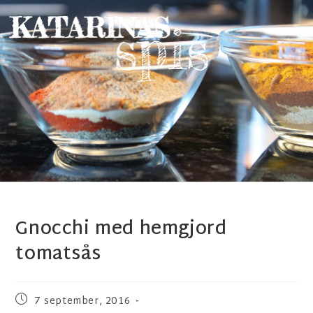
Gnocchi med hemgjord
tomatsås
7 september, 2016