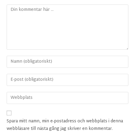
Spara mitt namn, min e-postadress och webbplats i denna
webbläsare till nästa gång jag skriver en kommentar.