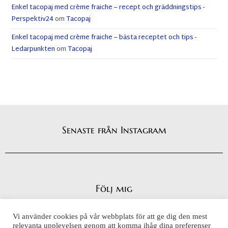
Enkel tacopaj med crème fraiche – recept och gräddningstips -
Perspektiv24
om
Tacopaj
Enkel tacopaj med crème fraiche – bästa receptet och tips -
Ledarpunkten
om
Tacopaj
Senaste från Instagram
Följ mig
Vi använder cookies på vår webbplats för att ge dig den mest
relevanta upplevelsen genom att komma ihåg dina preferenser