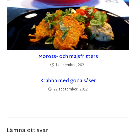
Morots- och majsfritters
1 december, 2021
Krabba med goda såser
22 september, 2012
Lämna ett svar