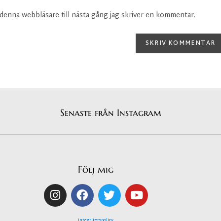
denna webbläsare till nästa gång jag skriver en kommentar.
Senaste från Instagram
Följ mig
Integritetspolicy