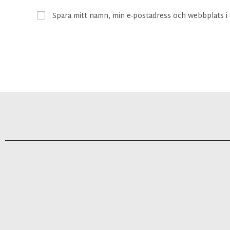
Spara mitt namn, min e-postadress och webbplats i 