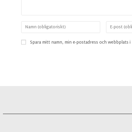
Spara mitt namn, min e-postadress och webbplats i 