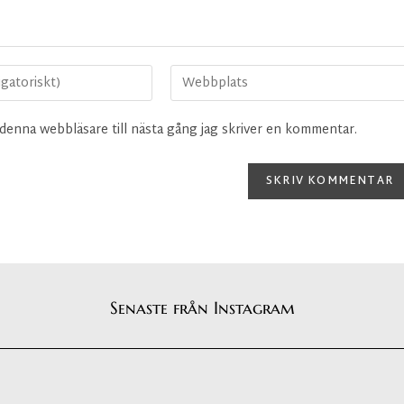
denna webbläsare till nästa gång jag skriver en kommentar.
Senaste från Instagram