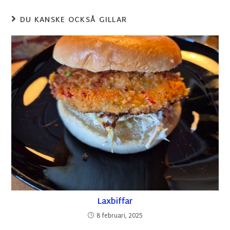
DU KANSKE OCKSÅ GILLAR
Laxbiffar
8 februari, 2025