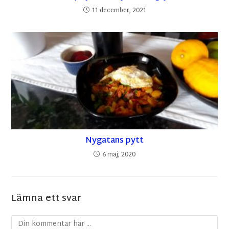
11 december, 2021
Nygatans pytt
6 maj, 2020
Lämna ett svar