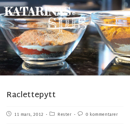
Raclettepytt
11 mars, 2012
Rester
0 kommentarer