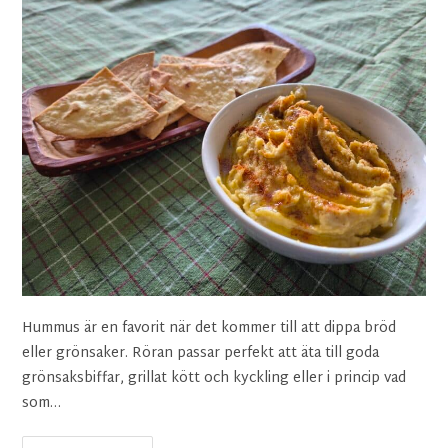
Hummus är en favorit när det kommer till att dippa bröd
eller grönsaker. Röran passar perfekt att äta till goda
grönsaksbiffar, grillat kött och kyckling eller i princip vad
som…