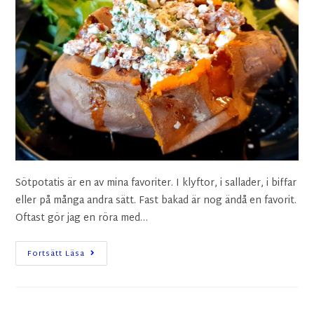
Sötpotatis är en av mina favoriter. I klyftor, i sallader, i biffar
eller på många andra sätt. Fast bakad är nog ändå en favorit.
Oftast gör jag en röra med…
Fortsätt Läsa