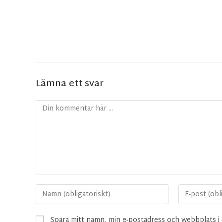
Lämna ett svar
Spara mitt namn, min e-postadress och webbplats i 