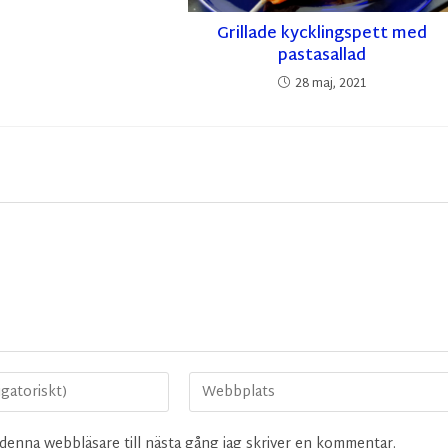
Grillade kycklingspett med
pastasallad
28 maj, 2021
denna webbläsare till nästa gång jag skriver en kommentar.