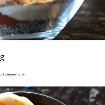
ng
0 kommentarer