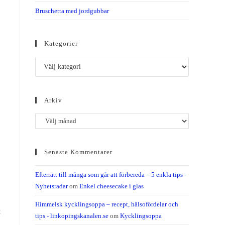
Bruschetta med jordgubbar
Kategorier
Arkiv
Senaste Kommentarer
Efterrätt till många som går att förbereda – 5
enkla tips - Nyhetsradar
om
Enkel cheesecake i
glas
Himmelsk kycklingsoppa – recept, hälsofördelar