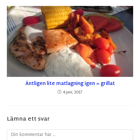
Äntligen lite matlagning igen = grillat
4 juni, 2017
Lämna ett svar