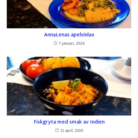
AnnaLenas apelsinlax
7 januari, 2024
Fiskgryta med smak av Indien
11 april, 2020