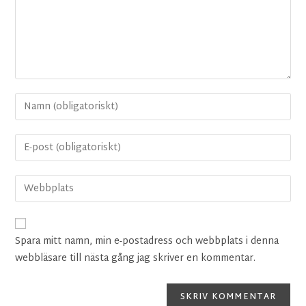
Spara mitt namn, min e-postadress och webbplats i denna
webbläsare till nästa gång jag skriver en kommentar.