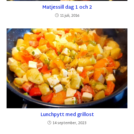
Matjessill dag 1 och 2
11 juli, 2016
Lunchpytt med grillost
14 september, 2023