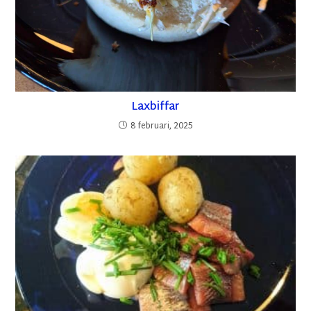
Laxbiffar
8 februari, 2025