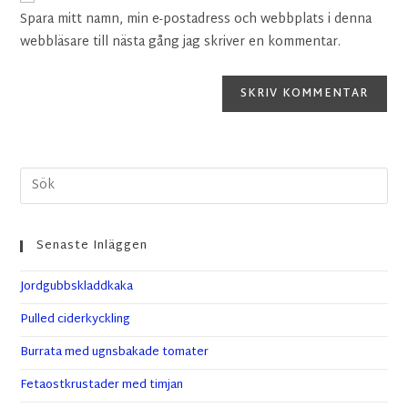
Spara mitt namn, min e-postadress och webbplats i denna
webbläsare till nästa gång jag skriver en kommentar.
Senaste Inläggen
Jordgubbskladdkaka
Pulled ciderkyckling
Burrata med ugnsbakade tomater
Fetaostkrustader med timjan