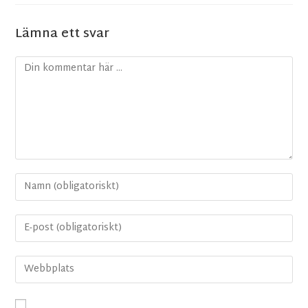
Lämna ett svar