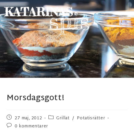
Morsdagsgott!
27 maj, 2012
Grillat
/
Potatisrätter
0 kommentarer