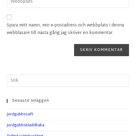
Spara mitt namn, min e-postadress och webbplats i denna
webbläsare till nästa gång jag skriver en kommentar.
Senaste Inläggen
Jordgubbssaft
Jordgubbskladdkaka