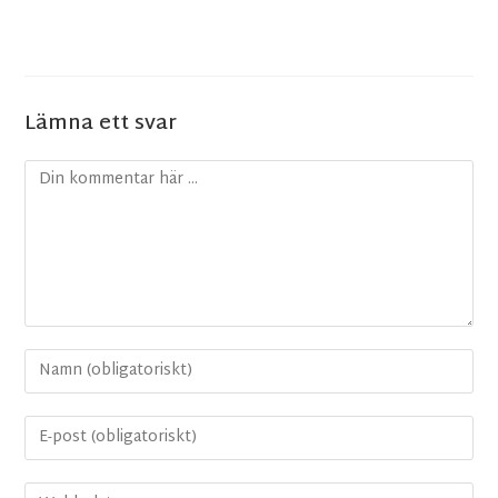
Lämna ett svar