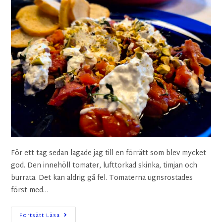
För ett tag sedan lagade jag till en förrätt som blev mycket
god. Den innehöll tomater, lufttorkad skinka, timjan och
burrata. Det kan aldrig gå fel. Tomaterna ugnsrostades
först med…
Fortsätt Läsa