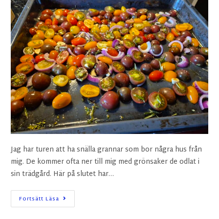
Jag har turen att ha snälla grannar som bor några hus från
mig. De kommer ofta ner till mig med grönsaker de odlat i
sin trädgård. Här på slutet har…
Fortsätt Läsa