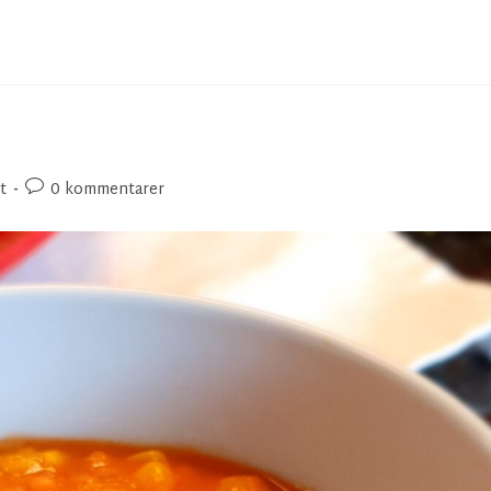
t
0 kommentarer