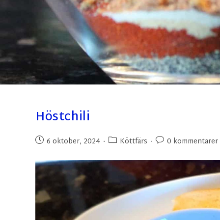
Höstchili
6 oktober, 2024
Köttfärs
0 kommentarer