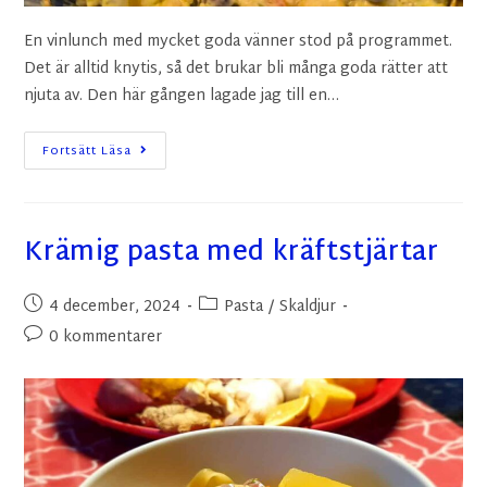
En vinlunch med mycket goda vänner stod på programmet.
Det är alltid knytis, så det brukar bli många goda rätter att
njuta av. Den här gången lagade jag till en…
Fortsätt Läsa
Krämig pasta med kräftstjärtar
4 december, 2024
Pasta
/
Skaldjur
0 kommentarer