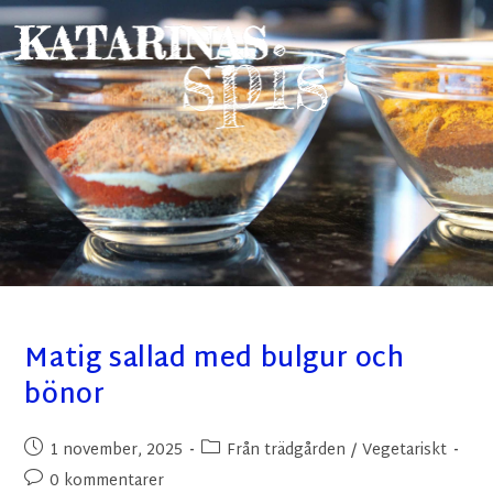
Matig sallad med bulgur och
bönor
1 november, 2025
Från trädgården
/
Vegetariskt
0 kommentarer