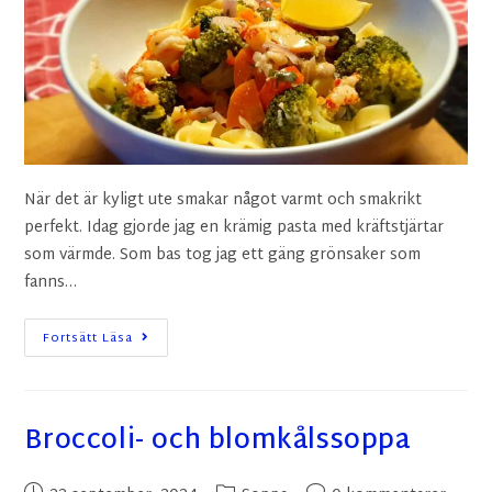
När det är kyligt ute smakar något varmt och smakrikt
perfekt. Idag gjorde jag en krämig pasta med kräftstjärtar
som värmde. Som bas tog jag ett gäng grönsaker som
fanns…
Fortsätt Läsa
Broccoli- och blomkålssoppa