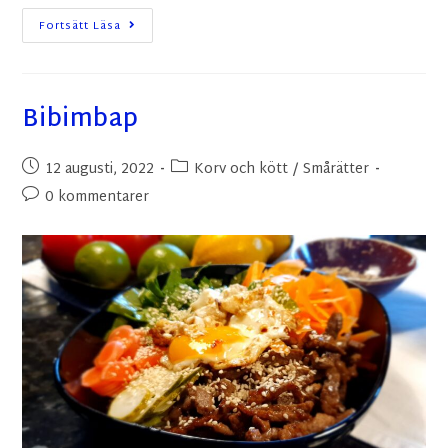
Fortsätt Läsa
Bibimbap
12 augusti, 2022
Korv och kött
/
Smårätter
0 kommentarer