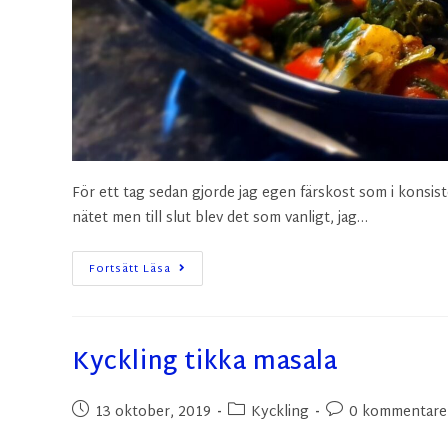
För ett tag sedan gjorde jag egen färskost som i konsi
nätet men till slut blev det som vanligt, jag…
Fortsätt Läsa
Kyckling tikka masala
13 oktober, 2019
Kyckling
0 kommentare