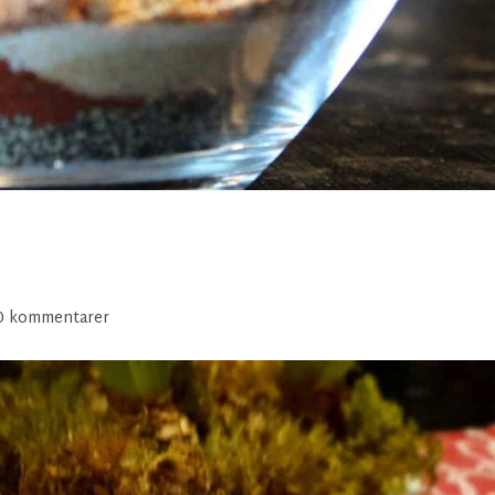
0 kommentarer