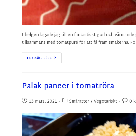
I helgen lagade jag till en fantastiskt god och värmande
tillsammans med tomatpuré för att få fram smakerna. 
Fortsätt Läsa
Palak paneer i tomatröra
13 mars, 2021
Smårätter
/
Vegetariskt
0 