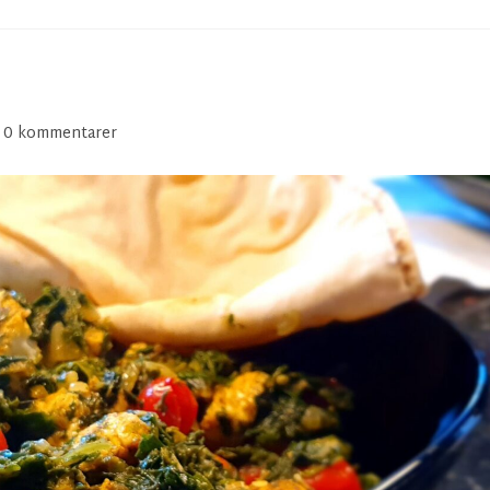
0 kommentarer