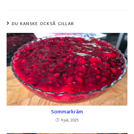
DU KANSKE OCKSÅ GILLAR
Sommarkräm
9 juli, 2025