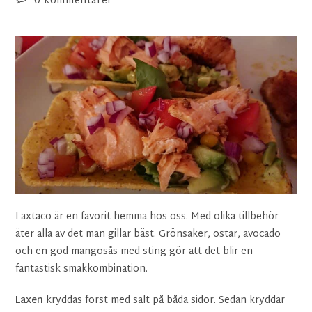
0 kommentarer
Laxtaco är en favorit hemma hos oss. Med olika tillbehör
äter alla av det man gillar bäst. Grönsaker, ostar, avocado
och en god mangosås med sting gör att det blir en
fantastisk smakkombination.
Laxen
kryddas först med salt på båda sidor. Sedan kryddar