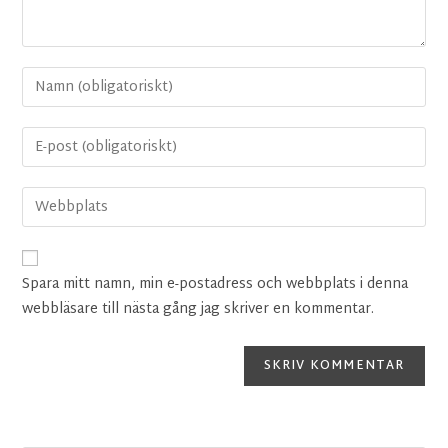
Spara mitt namn, min e-postadress och webbplats i denna
webbläsare till nästa gång jag skriver en kommentar.