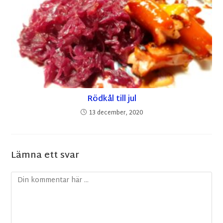
Rödkål till jul
13 december, 2020
Lämna ett svar