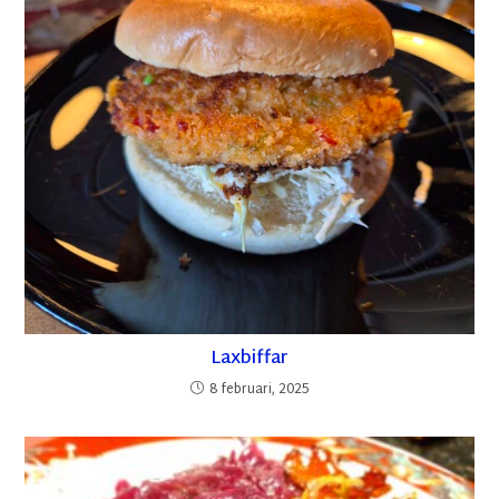
Laxbiffar
8 februari, 2025