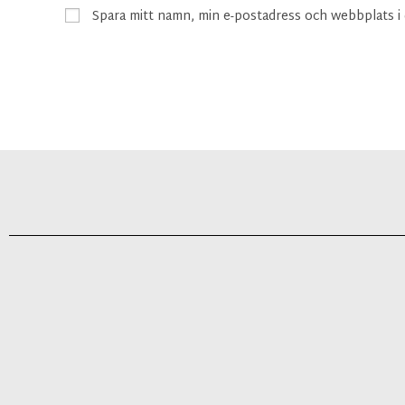
Spara mitt namn, min e-postadress och webbplats i 