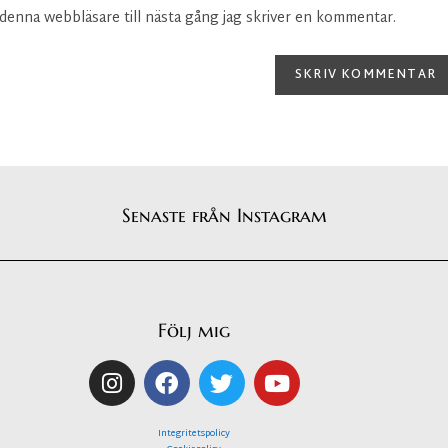
denna webbläsare till nästa gång jag skriver en kommentar.
Senaste från Instagram
Följ mig
Integritetspolicy