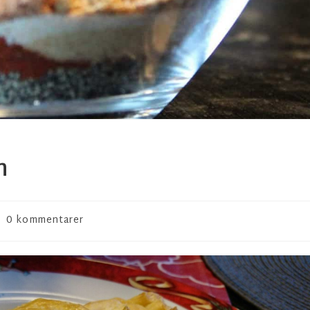
n
0 kommentarer