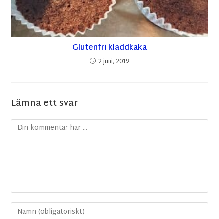
Glutenfri kladdkaka
2 juni, 2019
Lämna ett svar