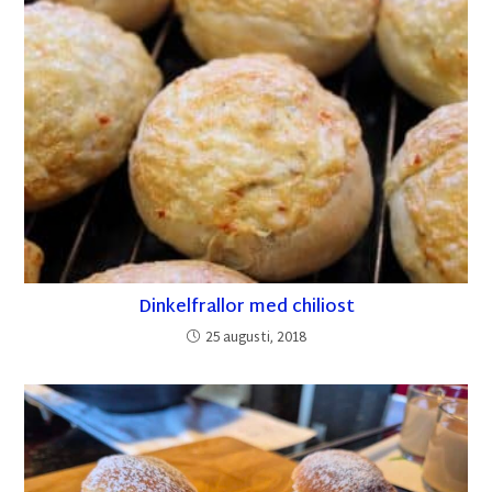
Dinkelfrallor med chiliost
25 augusti, 2018