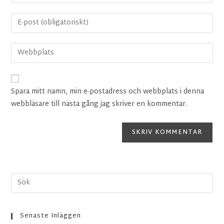
Spara mitt namn, min e-postadress och webbplats i denna
webbläsare till nästa gång jag skriver en kommentar.
Senaste Inläggen