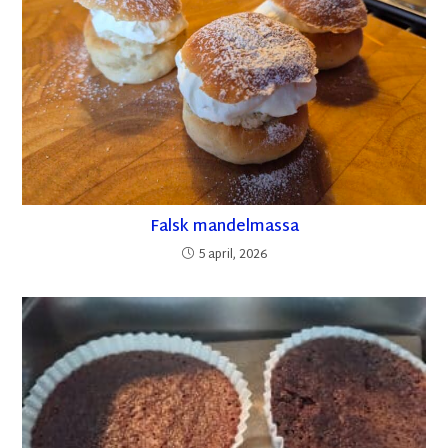
Falsk mandelmassa
5 april, 2026