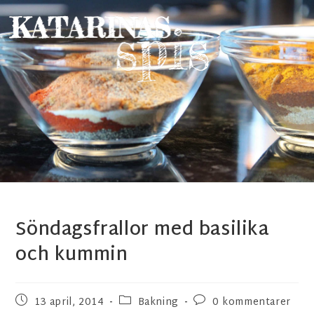
Söndagsfrallor med basilika
och kummin
13 april, 2014
Bakning
0 kommentarer