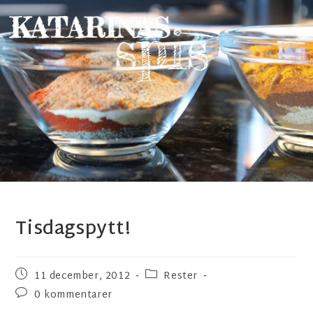
Tisdagspytt!
11 december, 2012
Rester
0 kommentarer