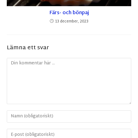
Färs- och bönpaj
13 december, 2023
Lämna ett svar