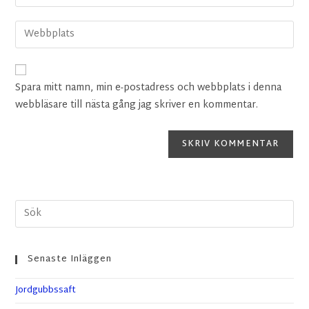
Spara mitt namn, min e-postadress och webbplats i denna
webbläsare till nästa gång jag skriver en kommentar.
Senaste Inläggen
Jordgubbssaft