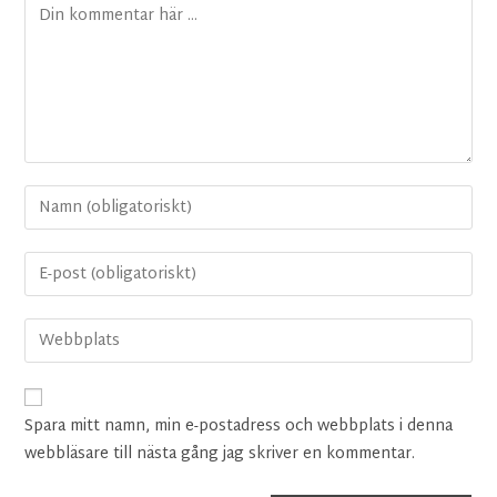
Spara mitt namn, min e-postadress och webbplats i denna
webbläsare till nästa gång jag skriver en kommentar.