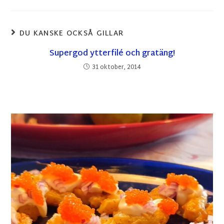
DU KANSKE OCKSÅ GILLAR
Supergod ytterfilé och gratäng!
31 oktober, 2014