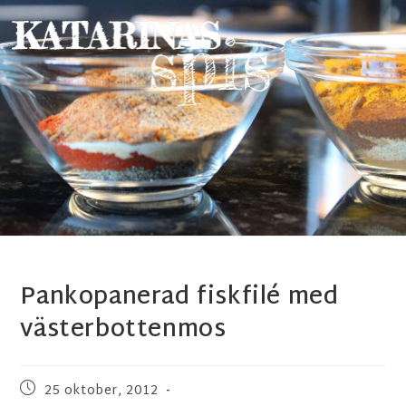
Pankopanerad fiskfilé med
västerbottenmos
25 oktober, 2012