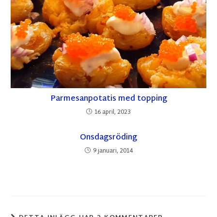
Parmesanpotatis med topping
16 april, 2023
Onsdagsröding
9 januari, 2014