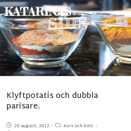
Klyftpotatis och dubbla
parisare.
20 augusti, 2012
Korv och kött