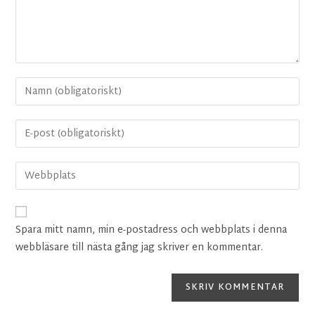
Spara mitt namn, min e-postadress och webbplats i denna
webbläsare till nästa gång jag skriver en kommentar.