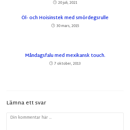
20 juli, 2021
Öl- och Hoisinstek med smördegsrulle
30 mars, 2015
Måndagsfalu med mexikansk touch.
7 oktober, 2013
Lämna ett svar