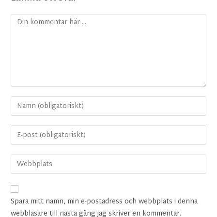
Spara mitt namn, min e-postadress och webbplats i denna
webbläsare till nästa gång jag skriver en kommentar.