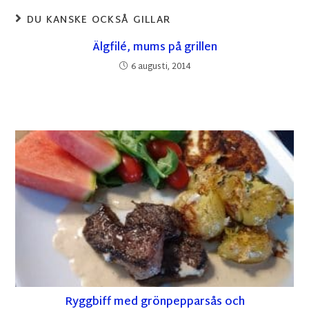
DU KANSKE OCKSÅ GILLAR
Älgfilé, mums på grillen
6 augusti, 2014
Ryggbiff med grönpepparsås och