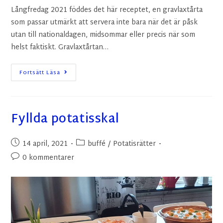
Långfredag 2021 föddes det här receptet, en gravlaxtårta
som passar utmärkt att servera inte bara när det är påsk
utan till nationaldagen, midsommar eller precis när som
helst faktiskt. Gravlaxtårtan…
Fortsätt Läsa
Fyllda potatisskal
14 april, 2021
buffé
/
Potatisrätter
0 kommentarer