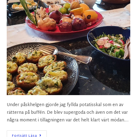
Under påskhelgen gjorde jag fyllda potatisskal som en av
rätterna på buffén. De blev supergoda och även om det var
några moment i tillagningen var det helt klart värt mödan.…
Fortsätt Läsa