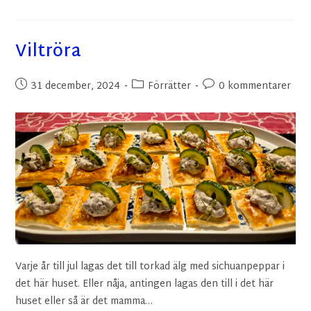
Viltröra
31 december, 2024
Förrätter
0 kommentarer
Varje år till jul lagas det till torkad älg med sichuanpeppar i
det här huset. Eller nåja, antingen lagas den till i det här
huset eller så är det mamma…