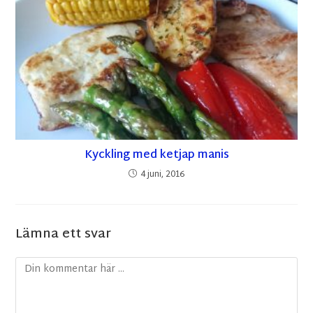
Kyckling med ketjap manis
4 juni, 2016
Lämna ett svar