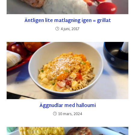
Äntligen lite matlagning igen = grillat
4 juni, 2017
Äggnudlar med halloumi
10 mars, 2024