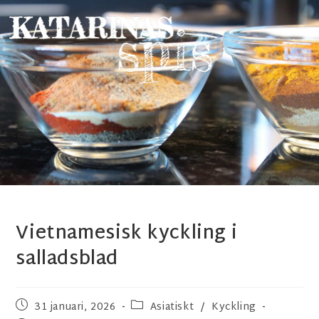
Vietnamesisk kyckling i
salladsblad
31 januari, 2026
Asiatiskt
/
Kyckling