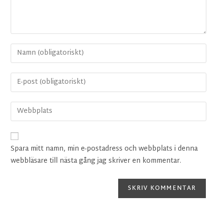
Spara mitt namn, min e-postadress och webbplats i denna
webbläsare till nästa gång jag skriver en kommentar.