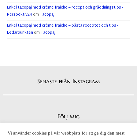
Enkel tacopaj med crème fraiche – recept och gräddningstips -
Perspektiv24
om
Tacopaj
Enkel tacopaj med crème fraiche – bästa receptet och tips -
Ledarpunkten
om
Tacopaj
Senaste från Instagram
Följ mig
Vi använder cookies på vår webbplats för att ge dig den mest