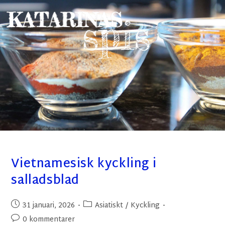
Vietnamesisk kyckling i
salladsblad
31 januari, 2026
Asiatiskt
/
Kyckling
0 kommentarer