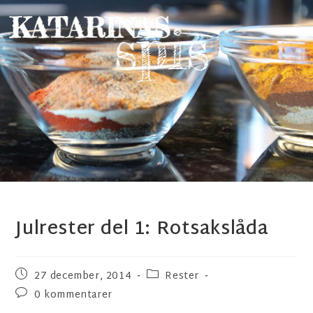
Julrester del 1: Rotsakslåda
27 december, 2014
Rester
0 kommentarer