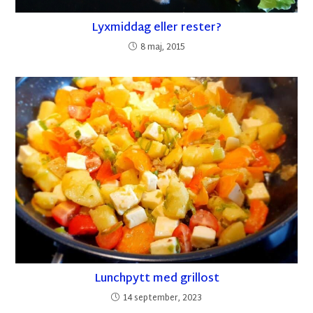
Lyxmiddag eller rester?
8 maj, 2015
Lunchpytt med grillost
14 september, 2023