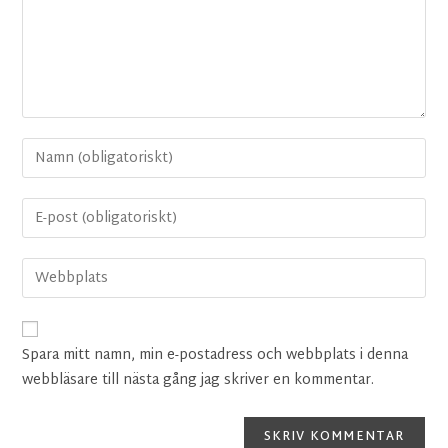
Spara mitt namn, min e-postadress och webbplats i denna
webbläsare till nästa gång jag skriver en kommentar.