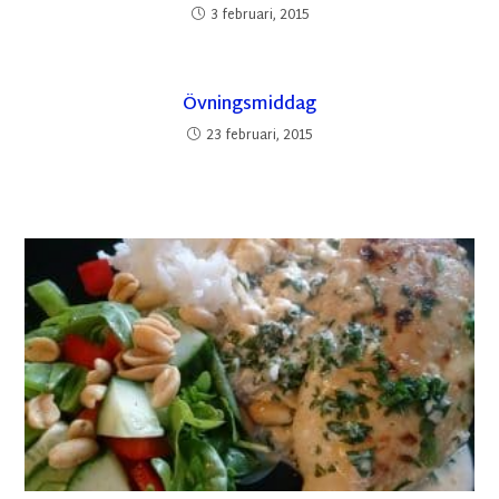
3 februari, 2015
Övningsmiddag
23 februari, 2015