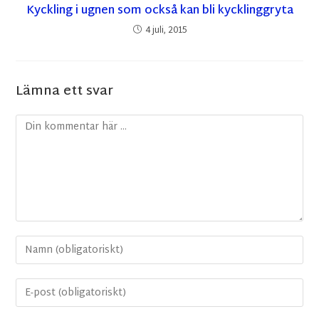
Kyckling i ugnen som också kan bli kycklinggryta
4 juli, 2015
Lämna ett svar