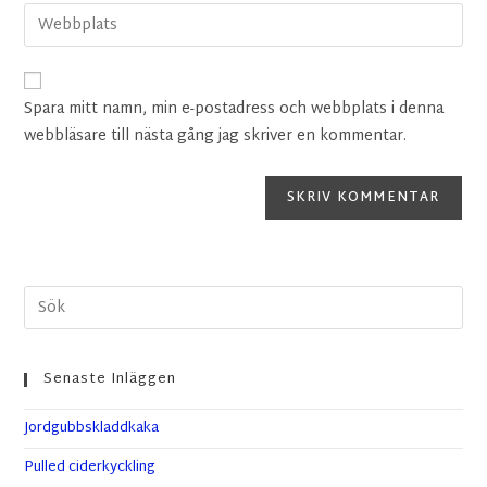
Spara mitt namn, min e-postadress och webbplats i denna
webbläsare till nästa gång jag skriver en kommentar.
Senaste Inläggen
Jordgubbskladdkaka
Pulled ciderkyckling