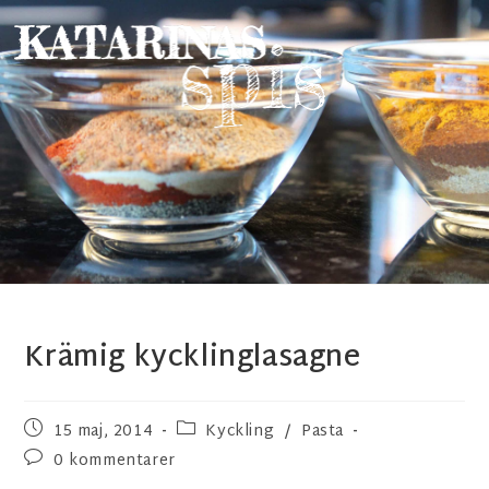
Krämig kycklinglasagne
15 maj, 2014
Kyckling
/
Pasta
0 kommentarer