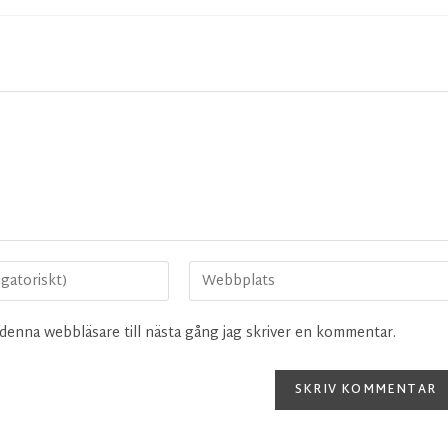
denna webbläsare till nästa gång jag skriver en kommentar.