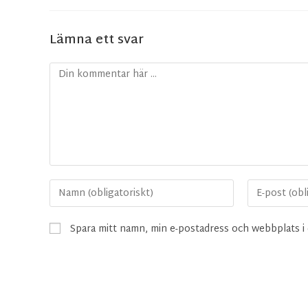
Lämna ett svar
Spara mitt namn, min e-postadress och webbplats i 