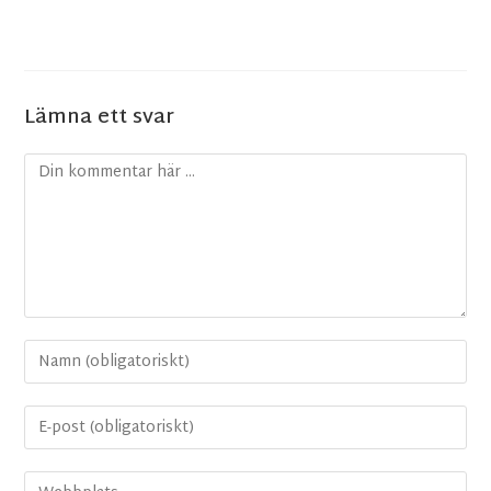
Lämna ett svar