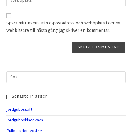
Spara mitt namn, min e-postadress och webbplats i denna
webbläsare till nästa gång jag skriver en kommentar.
Senaste Inläggen
Jordgubbssaft
Jordgubbskladdkaka
Pulled ciderkyckling