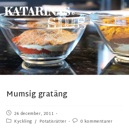
Mumsig gratäng
26 december, 2011
Kyckling
/
Potatisrätter
0 kommentarer