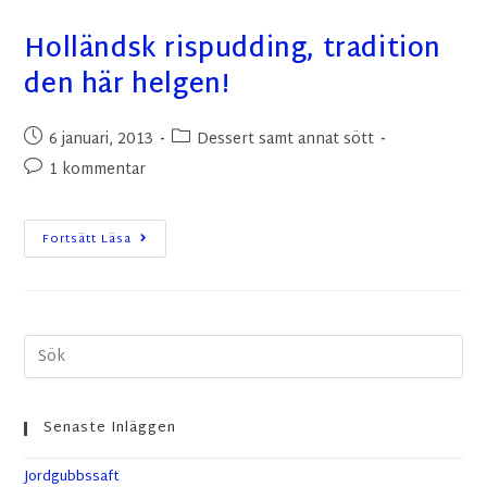
Holländsk rispudding, tradition
den här helgen!
6 januari, 2013
Dessert samt annat sött
1 kommentar
Fortsätt Läsa
Senaste Inläggen
Jordgubbssaft