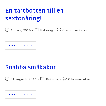
En tårtbotten till en
sextonåring!
6 mars, 2015
Bakning
0 kommentarer
Fortsätt Läsa
Snabba småkakor
31 augusti, 2013
Bakning
0 kommentarer
Fortsätt Läsa