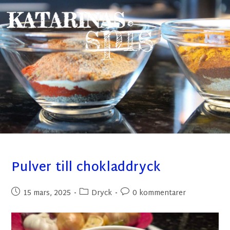
Pulver till chokladdryck
15 mars, 2025
Dryck
0 kommentarer