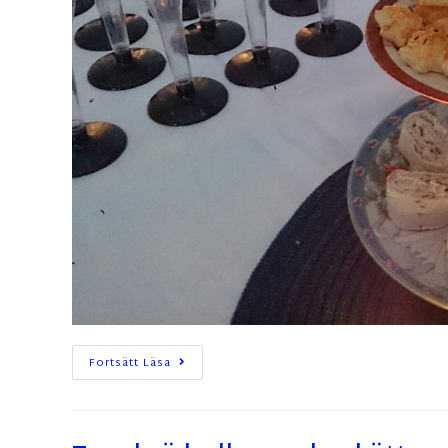
Fortsätt Läsa