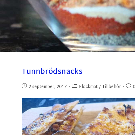
Tunnbrödsnacks
2 september, 2017
Plockmat
/
Tillbehör