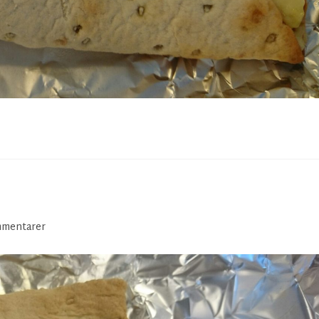
mentarer