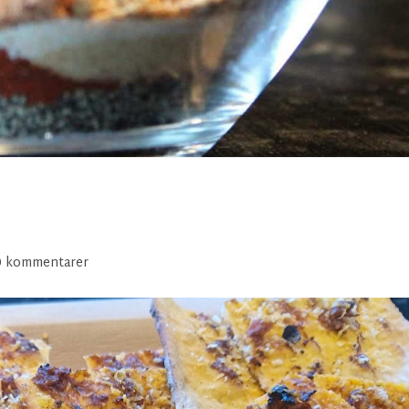
0 kommentarer