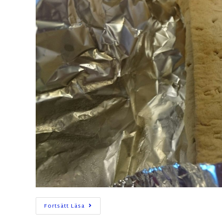
Fortsätt Läsa