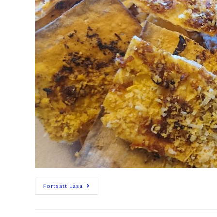
Fortsätt Läsa