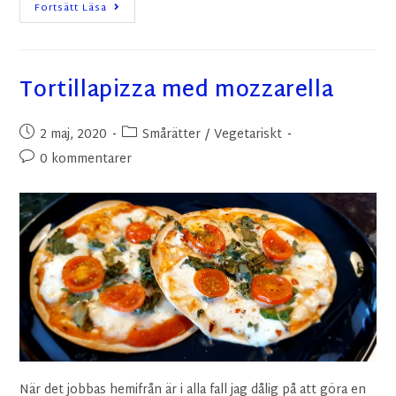
Fortsätt Läsa
Tortillapizza med mozzarella
2 maj, 2020
Smårätter
/
Vegetariskt
0 kommentarer
När det jobbas hemifrån är i alla fall jag dålig på att göra en