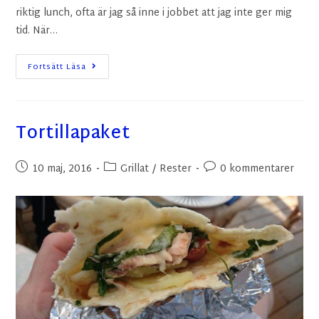
riktig lunch, ofta är jag så inne i jobbet att jag inte ger mig
tid. När…
Fortsätt Läsa
Tortillapaket
10 maj, 2016
Grillat
/
Rester
0 kommentarer