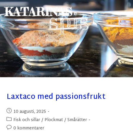
Laxtaco med passionsfrukt
10 augusti, 2025
Fisk och sillar
/
Plockmat
/
Smårätter
0 kommentarer