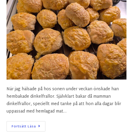
När jag hälsade på hos sonen under veckan önskade han
hembakade dinkelfrallor. Självklart bakar då mamman
dinkelfrallor, speciellt med tanke på att hon alla dagar blir
uppassad med hemlagad mat…
Fortsätt Läsa