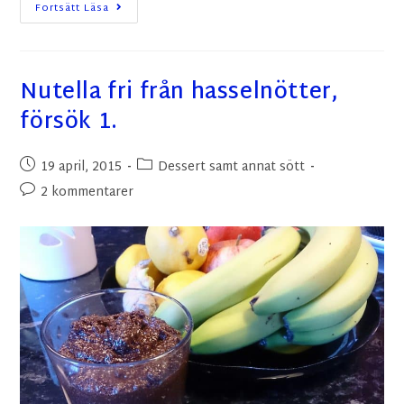
Fortsätt Läsa
Nutella fri från hasselnötter,
försök 1.
19 april, 2015
Dessert samt annat sött
2 kommentarer