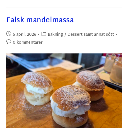
Falsk mandelmassa
5 april, 2026
Bakning
/
Dessert samt annat sött
0 kommentarer