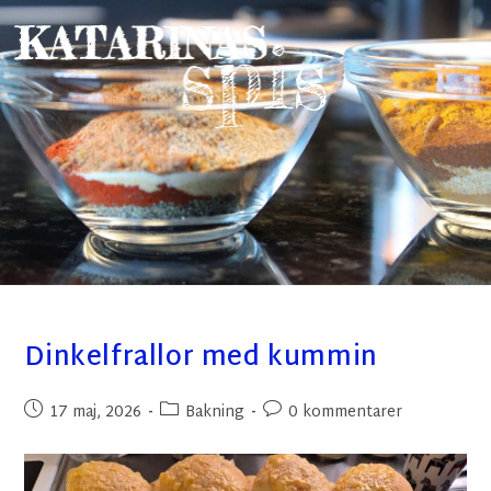
Dinkelfrallor med kummin
17 maj, 2026
Bakning
0 kommentarer