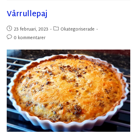
Vårrullepaj
23 februari, 2023
Okategoriserade
0 kommentarer