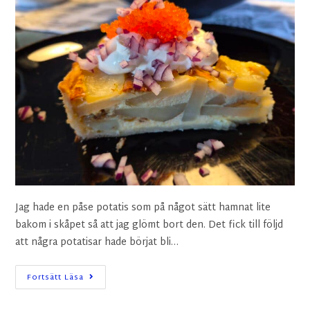
Jag hade en påse potatis som på något sätt hamnat lite
bakom i skåpet så att jag glömt bort den. Det fick till följd
att några potatisar hade börjat bli…
Fortsätt Läsa