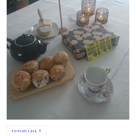
Fortsätt Läsa