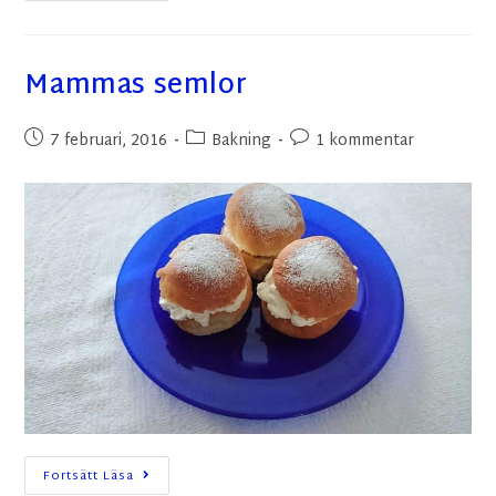
Mammas semlor
7 februari, 2016
Bakning
1 kommentar
Fortsätt Läsa