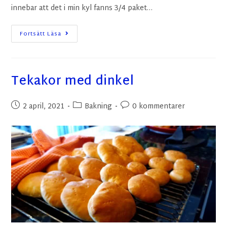
innebar att det i min kyl fanns 3/4 paket…
Fortsätt Läsa
Tekakor med dinkel
2 april, 2021
Bakning
0 kommentarer