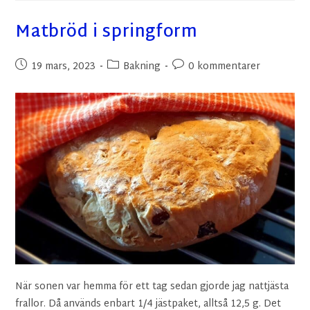
Matbröd i springform
19 mars, 2023
Bakning
0 kommentarer
När sonen var hemma för ett tag sedan gjorde jag nattjästa
frallor. Då används enbart 1/4 jästpaket, alltså 12,5 g. Det