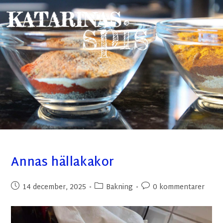
Annas hällakakor
14 december, 2025
Bakning
0 kommentarer