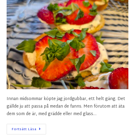
Innan midsommar köpte jag jordgubbar, ett helt gäng. Det
gällde ju att passa på medan de fanns. Men förutom att äta
dem som de är, med grädde eller med glass…
Fortsätt Läsa