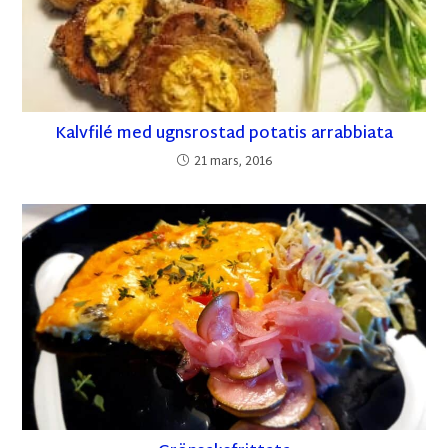
Kalvfilé med ugnsrostad potatis arrabbiata
21 mars, 2016