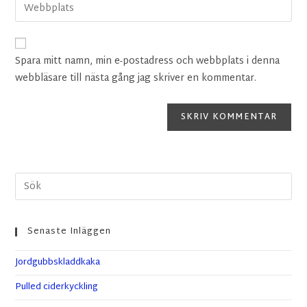
Spara mitt namn, min e-postadress och webbplats i denna
webbläsare till nästa gång jag skriver en kommentar.
Senaste Inläggen
Jordgubbskladdkaka
Pulled ciderkyckling