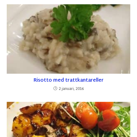
Risotto med trattkantareller
2 januari, 2016