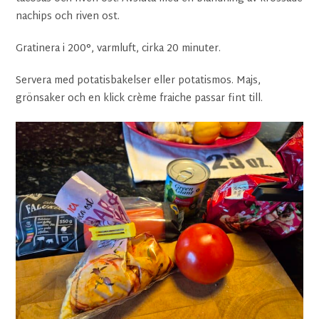
nachips och riven ost.
Gratinera i 200°, varmluft, cirka 20 minuter.
Servera med potatisbakelser eller potatismos. Majs,
grönsaker och en klick crème fraiche passar fint till.