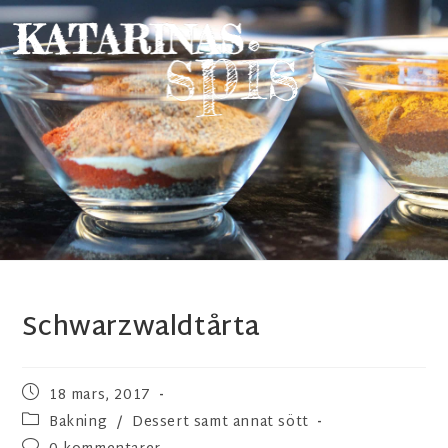
Schwarzwaldtårta
18 mars, 2017
Bakning
/
Dessert samt annat sött