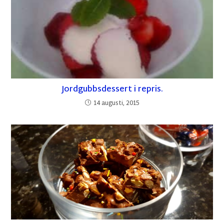
Jordgubbsdessert i repris.
14 augusti, 2015