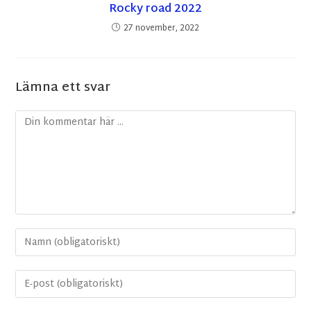
Rocky road 2022
27 november, 2022
Lämna ett svar