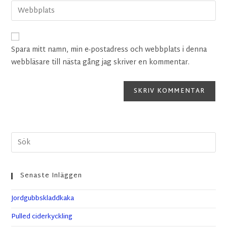
Spara mitt namn, min e-postadress och webbplats i denna
webbläsare till nästa gång jag skriver en kommentar.
Senaste Inläggen
Jordgubbskladdkaka
Pulled ciderkyckling