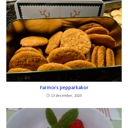
Farmors pepparkakor
13 december, 2025