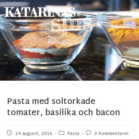
Pasta med soltorkade
tomater, basilika och bacon
24 augusti, 2016
Pasta
0 kommentarer