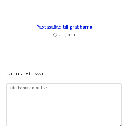
Pastasallad till grabbarna
5 juli, 2013
Lämna ett svar