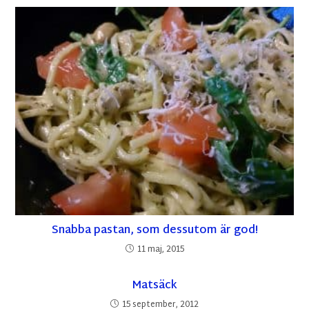
Snabba pastan, som dessutom är god!
11 maj, 2015
Matsäck
15 september, 2012