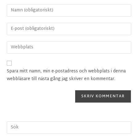
Spara mitt namn, min e-postadress och webbplats i denna
webbläsare till nästa gång jag skriver en kommentar.